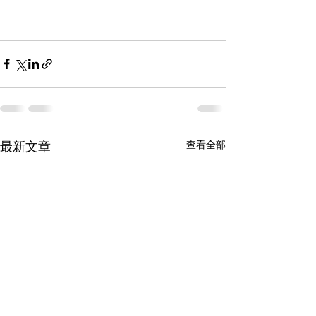
最新文章
查看全部