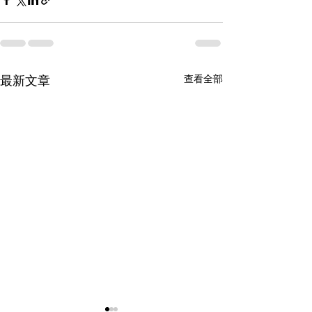
最新文章
查看全部