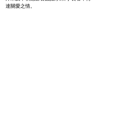
達關愛之情。