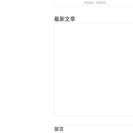
最新文章
留言