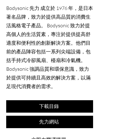
Bodysonic 先力 成立於 1976 年，是日本
著名品牌，致力於提供高品質的消費生
活風格電子產品。 Bodysonic 致力於提
高個人的生活質素，專注於提供提高舒
適度和便利性的創新解決方案。他們目
前的產品陣容包括一系列尖端設備，包
括手持式冷卻風扇、檯扇和冷氣機。
Bodysonic 強調品質和環保意識，致力
於提供可持續且高效的解決方案，以滿
足現代消費者的需求。
下載目錄
先力網站