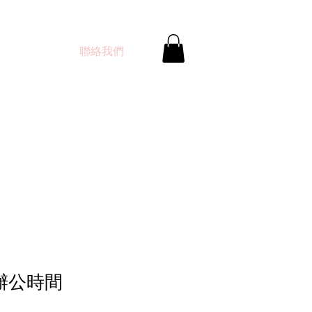
服務中心
聯絡我們
辦公時間